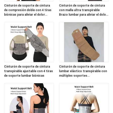
Cinturón de soporte de cintura
Cinturón de soporte de cintura
de compresión doble con 4 tiras
con malla ultra transpirable
biónicas para aliviar el dolor
Brazo lumbar para aliviar el dolor
lumbar
de espalda Hombres mujeres
Cinturón de soporte de cintura
Cinturón de soporte de cintura
transpirable ajustable con 4 tiras
lumbar elástico transpirable con
de soporte lumbar biónicas
múltiples soportes
estabilizadores