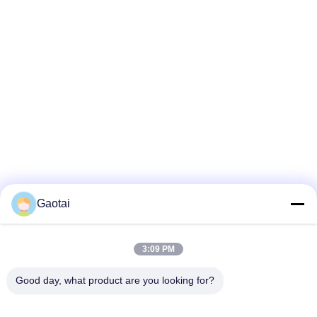
Gaotai
3:09 PM
Good day, what product are you looking for?