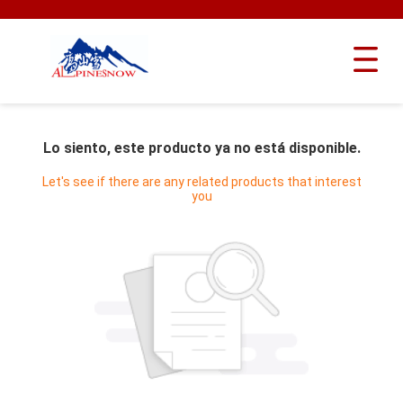
Lo siento, este producto ya no está disponible.
Let's see if there are any related products that interest
you