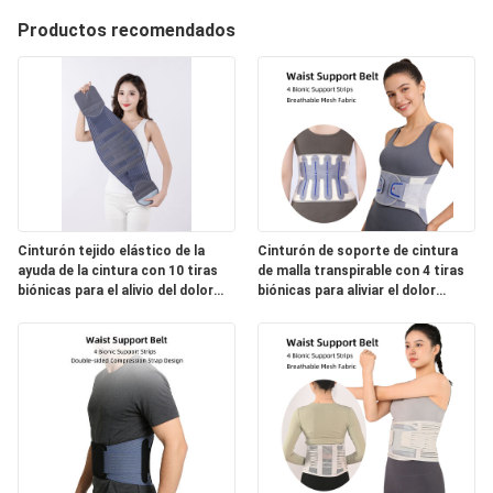
Productos recomendados
Cinturón tejido elástico de la
Cinturón de soporte de cintura
ayuda de la cintura con 10 tiras
de malla transpirable con 4 tiras
biónicas para el alivio del dolor
biónicas para aliviar el dolor
lumbar
lumbar T12-L5