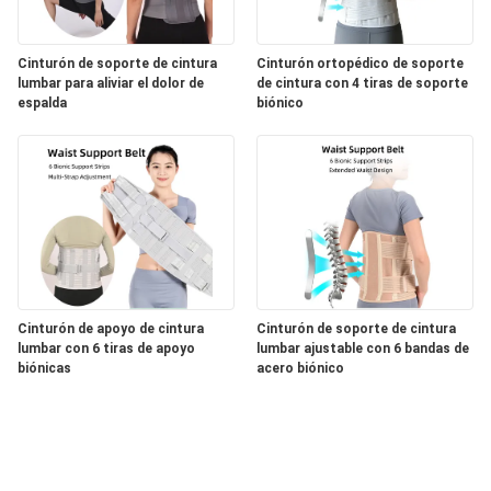
Cinturón de soporte de cintura
Cinturón ortopédico de soporte
lumbar para aliviar el dolor de
de cintura con 4 tiras de soporte
espalda
biónico
Cinturón de apoyo de cintura
Cinturón de soporte de cintura
lumbar con 6 tiras de apoyo
lumbar ajustable con 6 bandas de
biónicas
acero biónico