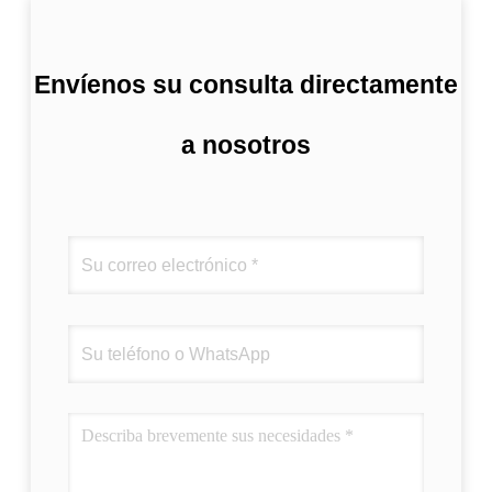
Envíenos su consulta directamente
a nosotros