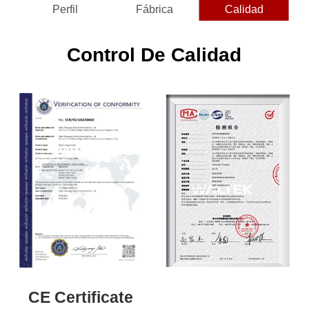
Perfil
Fábrica
Calidad
Control De Calidad
CE Certificate