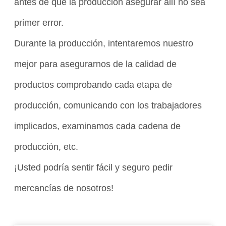
antes de que la producción asegurar allí no sea
primer error.
Durante la producción, intentaremos nuestro
mejor para asegurarnos de la calidad de
productos comprobando cada etapa de
producción, comunicando con los trabajadores
implicados, examinamos cada cadena de
producción, etc.
¡Usted podría sentir fácil y seguro pedir
mercancías de nosotros!