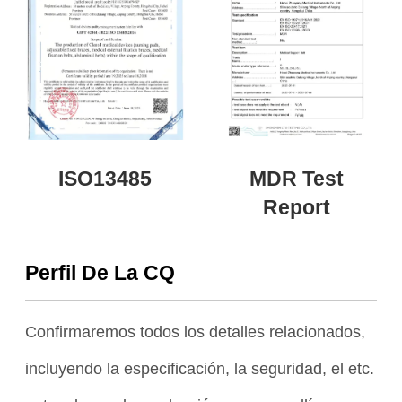
ISO13485
MDR Test
Report
Perfil De La CQ
Confirmaremos todos los detalles relacionados,
incluyendo la especificación, la seguridad, el etc.