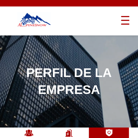
PERFIL DE LA
EMPRESA