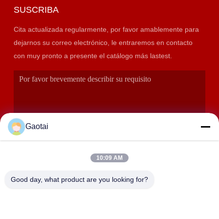
SUSCRIBA
Cita actualizada regularmente, por favor amablemente para
dejarnos su correo electrónico, le entraremos en contacto
con muy pronto a presente el catálogo más lastest.
Gaotai
10:09 AM
PRESENTACIÓN
Good day, what product are you looking for?
DIRECCIÓN