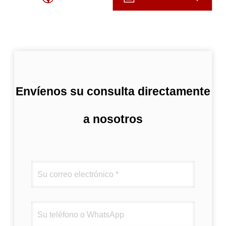
Envíenos su consulta directamente
a nosotros