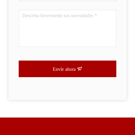
Envíe ahora