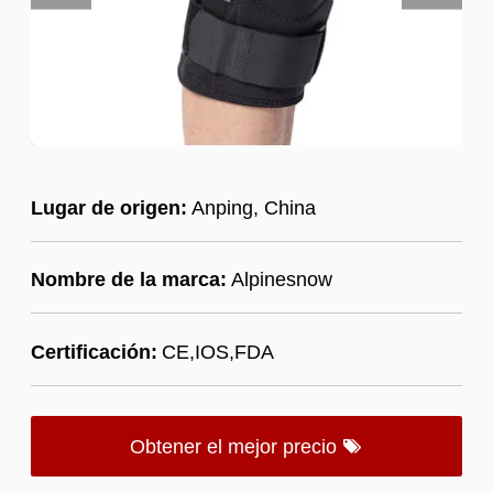
Lugar de origen:
Anping, China
Nombre de la marca:
Alpinesnow
Certificación:
CE,IOS,FDA
Obtener el mejor precio