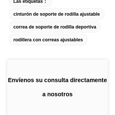
Las etiquetas：
cinturón de soporte de rodilla ajustable
correa de soporte de rodilla deportiva
rodillera con correas ajustables
Envíenos su consulta directamente
a nosotros