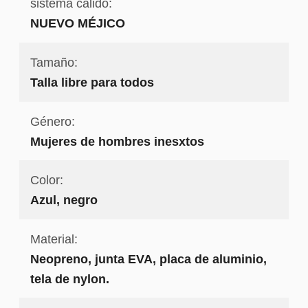
sistema cálido:
NUEVO MÉJICO
Tamaño:
Talla libre para todos
Género:
Mujeres de hombres inesxtos
Color:
Azul, negro
Material:
Neopreno, junta EVA, placa de aluminio,
tela de nylon.