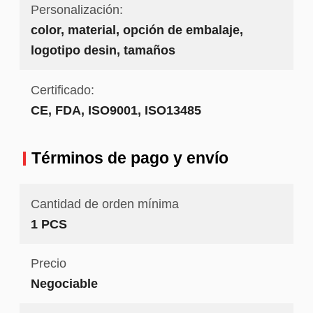
Personalización:
color, material, opción de embalaje,
logotipo desin, tamaños
Certificado:
CE, FDA, ISO9001, ISO13485
Términos de pago y envío
Cantidad de orden mínima
1 PCS
Precio
Negociable