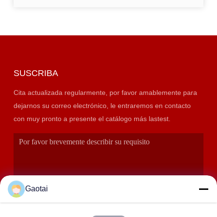
SUSCRIBA
Cita actualizada regularmente, por favor amablemente para
dejarnos su correo electrónico, le entraremos en contacto
con muy pronto a presente el catálogo más lastest.
Gaotai