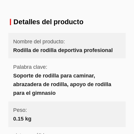
Detalles del producto
Nombre del producto:
Rodilla de rodilla deportiva profesional
Palabra clave:
Soporte de rodilla para caminar,
abrazadera de rodilla, apoyo de rodilla
para el gimnasio
Peso:
0.15 kg