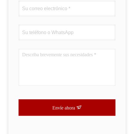
Envíe ahora