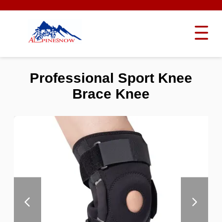
Professional Sport Knee
Brace Knee