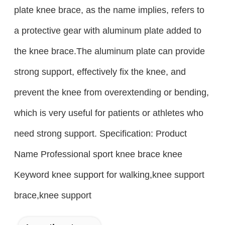
plate knee brace, as the name implies, refers to
a protective gear with aluminum plate added to
the knee brace.The aluminum plate can provide
strong support, effectively fix the knee, and
prevent the knee from overextending or bending,
which is very useful for patients or athletes who
need strong support. Specification: Product
Name Professional sport knee brace knee
Keyword knee support for walking,knee support
brace,knee support