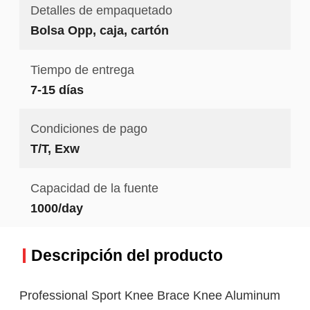
Detalles de empaquetado
Bolsa Opp, caja, cartón
Tiempo de entrega
7-15 días
Condiciones de pago
T/T, Exw
Capacidad de la fuente
1000/day
Descripción del producto
Professional Sport Knee Brace Knee Aluminum